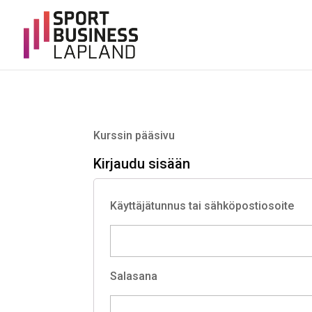
Kurssin pääsivu
Kirjaudu sisään
Käyttäjätunnus tai sähköpostiosoite
Salasana