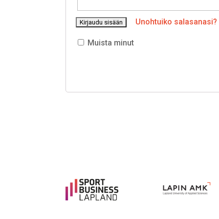
Unohtuiko salasanasi?
Muista minut