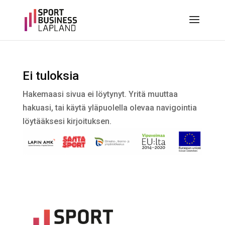
Ei tuloksia
Hakemaasi sivua ei löytynyt. Yritä muuttaa
hakuasi, tai käytä yläpuolella olevaa navigointia
löytääksesi kirjoituksen.