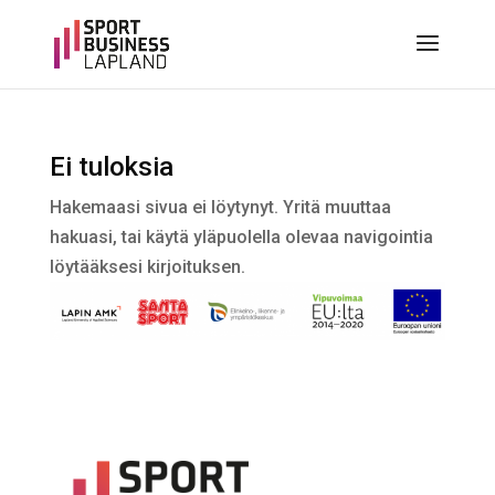
Ei tuloksia
Hakemaasi sivua ei löytynyt. Yritä muuttaa
hakuasi, tai käytä yläpuolella olevaa navigointia
löytääksesi kirjoituksen.