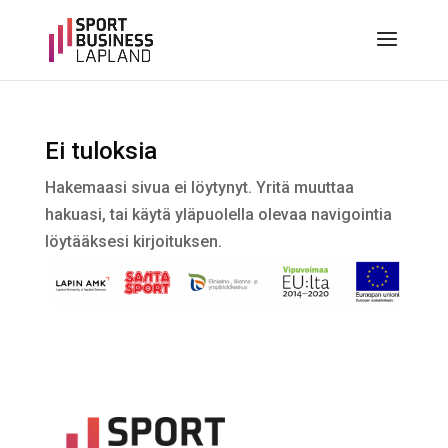
Ei tuloksia
Hakemaasi sivua ei löytynyt. Yritä muuttaa
hakuasi, tai käytä yläpuolella olevaa navigointia
löytääksesi kirjoituksen.