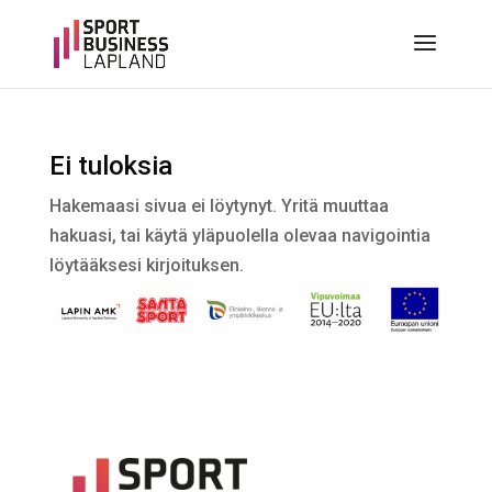
Ei tuloksia
Hakemaasi sivua ei löytynyt. Yritä muuttaa
hakuasi, tai käytä yläpuolella olevaa navigointia
löytääksesi kirjoituksen.