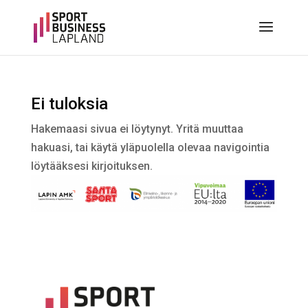
Ei tuloksia
Hakemaasi sivua ei löytynyt. Yritä muuttaa
hakuasi, tai käytä yläpuolella olevaa navigointia
löytääksesi kirjoituksen.