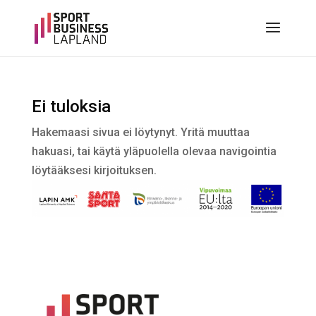
Ei tuloksia
Hakemaasi sivua ei löytynyt. Yritä muuttaa
hakuasi, tai käytä yläpuolella olevaa navigointia
löytääksesi kirjoituksen.