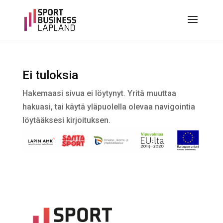
Ei tuloksia
Hakemaasi sivua ei löytynyt. Yritä muuttaa
hakuasi, tai käytä yläpuolella olevaa navigointia
löytääksesi kirjoituksen.