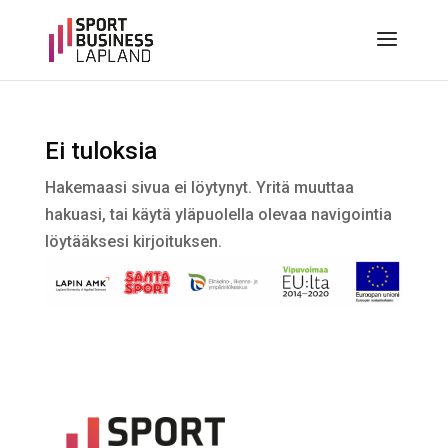
Ei tuloksia
Hakemaasi sivua ei löytynyt. Yritä muuttaa
hakuasi, tai käytä yläpuolella olevaa navigointia
löytääksesi kirjoituksen.