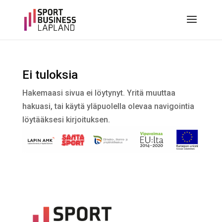
Ei tuloksia
Hakemaasi sivua ei löytynyt. Yritä muuttaa
hakuasi, tai käytä yläpuolella olevaa navigointia
löytääksesi kirjoituksen.