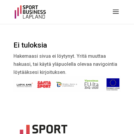
Ei tuloksia
Hakemaasi sivua ei löytynyt. Yritä muuttaa
hakuasi, tai käytä yläpuolella olevaa navigointia
löytääksesi kirjoituksen.