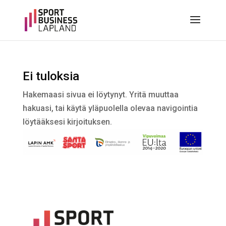
Ei tuloksia
Hakemaasi sivua ei löytynyt. Yritä muuttaa
hakuasi, tai käytä yläpuolella olevaa navigointia
löytääksesi kirjoituksen.