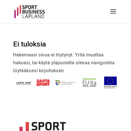
Ei tuloksia
Hakemaasi sivua ei löytynyt. Yritä muuttaa
hakuasi, tai käytä yläpuolella olevaa navigointia
löytääksesi kirjoituksen.