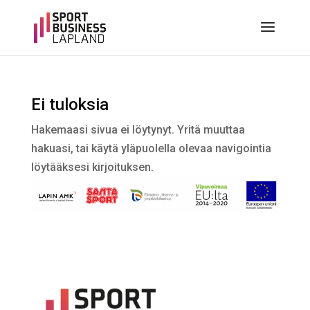
Ei tuloksia
Hakemaasi sivua ei löytynyt. Yritä muuttaa
hakuasi, tai käytä yläpuolella olevaa navigointia
löytääksesi kirjoituksen.