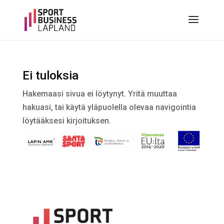
Ei tuloksia
Hakemaasi sivua ei löytynyt. Yritä muuttaa
hakuasi, tai käytä yläpuolella olevaa navigointia
löytääksesi kirjoituksen.