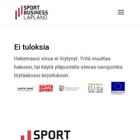
Ei tuloksia
Hakemaasi sivua ei löytynyt. Yritä muuttaa
hakuasi, tai käytä yläpuolella olevaa navigointia
löytääksesi kirjoituksen.