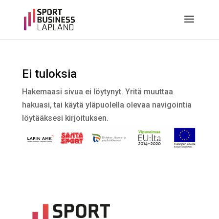
Ei tuloksia
Hakemaasi sivua ei löytynyt. Yritä muuttaa
hakuasi, tai käytä yläpuolella olevaa navigointia
löytääksesi kirjoituksen.